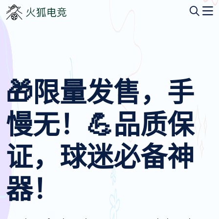
🎁限量发售，手
慢无！💪品质保
证，球迷必备神
器！