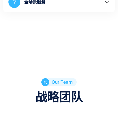
全场景服务
Our Team
战略团队