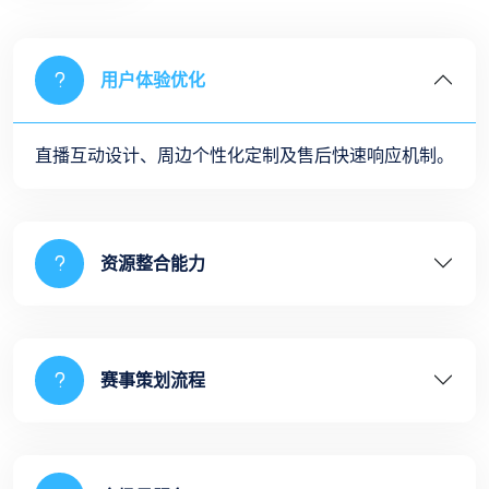
用户体验优化
直播互动设计、周边个性化定制及售后快速响应机制。
资源整合能力
赛事策划流程