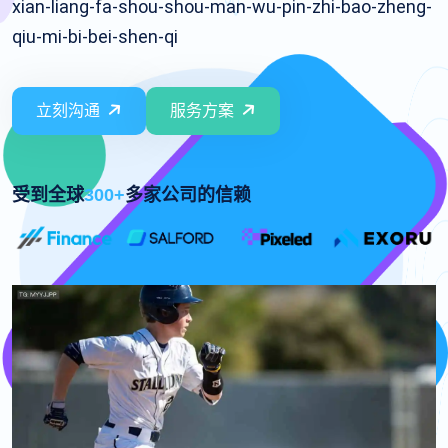
xian-liang-fa-shou-shou-man-wu-pin-zhi-bao-zheng-
qiu-mi-bi-bei-shen-qi
立刻沟通
服务方案
受到全球
300+
多家公司的信赖