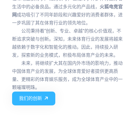
生活中的必备良品。通过多元化的产品线，
火狐电竞官
网
成功吸引了不同年龄段和兴趣爱好的消费者群体，进
一步巩固了其在体育行业的领先地位。
公司秉持着“创新、专业、卓越”的核心价值观，不
断追求突破与创新。深知，未来体育行业的发展将越来
越依赖于数字化和智能化的推动。因此，持续投入研
发，探索新的业务模式，积极布局体育产业的未来。
未来，将继续扩大其在国内外市场的影响力，推动
中国体育产业的发展，为全球体育爱好者提供更高质
量、更精彩的体育娱乐服务，成为全球体育产业中的一
颗璀璨明珠。
我们的创新