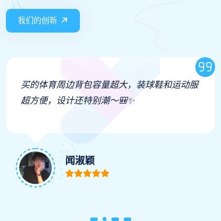
我们的创新
买的球星签名周边 T 恤收到啦，证书齐全包装
超用心，作为粉丝简直感动到哭😭～
隗逸馨