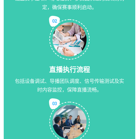
定，确保赛事顺利启动。
02
直播执行流程
包括设备调试、导播团队调度、信号传输测试及实
时内容监控，保障直播流畅。
03