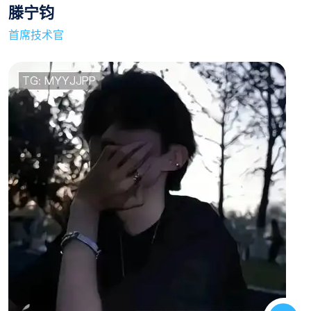
滕宁钧
首席技术官