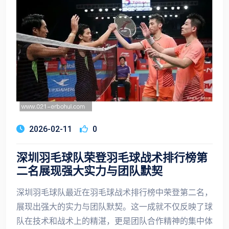
2026-02-11
0
深圳羽毛球队荣登羽毛球战术排行榜第
二名展现强大实力与团队默契
深圳羽毛球队最近在羽毛球战术排行榜中荣登第二名，
展现出强大的实力与团队默契。这一成就不仅反映了球
队在技术和战术上的精湛，更是团队合作精神的集中体